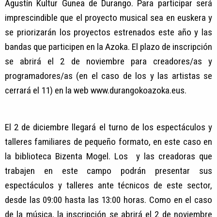
Agustín Kultur Gunea de Durango. Para participar será
imprescindible que el proyecto musical sea en euskera y
se priorizarán los proyectos estrenados este año y las
bandas que participen en la Azoka. El plazo de inscripción
se abrirá el 2 de noviembre para creadores/as y
programadores/as (en el caso de los y las artistas se
cerrará el 11) en la web www.durangokoazoka.eus.
El 2 de diciembre llegará el turno de los espectáculos y
talleres familiares de pequeño formato, en este caso en
la biblioteca Bizenta Mogel. Los y las creadoras que
trabajen en este campo podrán presentar sus
espectáculos y talleres ante técnicos de este sector,
desde las 09:00 hasta las 13:00 horas. Como en el caso
de la música, la inscripción se abrirá el 2 de noviembre