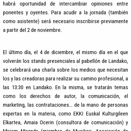
habrá oportunidad de intercambiar opiniones entre
ponentes y oyentes. Para acudir a la jornada (también
como asistente) será necesario inscribirse previamente
a partir del 2 de noviembre.
El último día, el 4 de diciembre, el mismo día en el que
volverán los stands presenciales al pabellón de Landako,
se celebrará una charla sobre los medios que necesitan
los y las creadoras para realizar su camino profesional, a
las 13:30 en Landako. En la misma, se tratarán temas
como los derechos de autor, la comunicación, el
marketing, las contrataciones... de la mano de personas
expertas en la materia, como EKKI Euskal Kulturgileen
Elkartea, Amaia Ocerin (consultora de comunicación) y