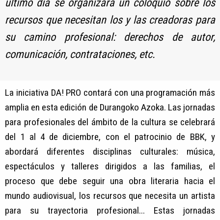
último día se organizará un coloquio sobre los
recursos que necesitan los y las creadoras para
su camino profesional: derechos de autor,
comunicación, contrataciones, etc.
La iniciativa DA! PRO contará con una programación más
amplia en esta edición de Durangoko Azoka. Las jornadas
para profesionales del ámbito de la cultura se celebrará
del 1 al 4 de diciembre, con el patrocinio de BBK, y
abordará diferentes disciplinas culturales: música,
espectáculos y talleres dirigidos a las familias, el
proceso que debe seguir una obra literaria hacia el
mundo audiovisual, los recursos que necesita un artista
para su trayectoria profesional... Estas jornadas