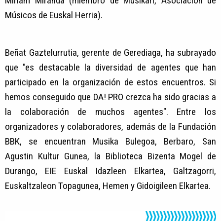
Miriam Miranda (miembro de Musikari, Asociación de
Músicos de Euskal Herria).
Beñat Gaztelurrutia, gerente de Gerediaga, ha subrayado
que "es destacable la diversidad de agentes que han
participado en la organización de estos encuentros. Si
hemos conseguido que DA! PRO crezca ha sido gracias a
la colaboración de muchos agentes". Entre los
organizadores y colaboradores, además de la Fundación
BBK, se encuentran Musika Bulegoa, Berbaro, San
Agustin Kultur Gunea, la Biblioteca Bizenta Mogel de
Durango, EIE Euskal Idazleen Elkartea, Galtzagorri,
Euskaltzaleon Topagunea, Hemen y Gidoigileen Elkartea.