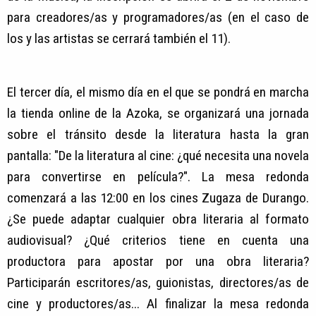
para creadores/as y programadores/as (en el caso de
los y las artistas se cerrará también el 11).
El tercer día, el mismo día en el que se pondrá en marcha
la tienda online de la Azoka, se organizará una jornada
sobre el tránsito desde la literatura hasta la gran
pantalla: "De la literatura al cine: ¿qué necesita una novela
para convertirse en película?". La mesa redonda
comenzará a las 12:00 en los cines Zugaza de Durango.
¿Se puede adaptar cualquier obra literaria al formato
audiovisual? ¿Qué criterios tiene en cuenta una
productora para apostar por una obra literaria?
Participarán escritores/as, guionistas, directores/as de
cine y productores/as... Al finalizar la mesa redonda