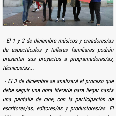
- El 1 y 2 de diciembre músicos y creadores/as
de espectáculos y talleres familiares podrán
presentar sus proyectos a programadores/as,
técnicos/as...
- El 3 de diciembre se analizará el proceso que
debe seguir una obra literaria para llegar hasta
una pantalla de cine, con la participación de
escritores/as, editores/as y productores/as. El