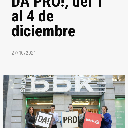
DA PRO!, del 1
al 4 de
diciembre
27/10/2021