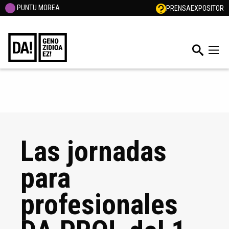
PUNTU MOREA
PRENSA
EXPOSITOR
Las jornadas
para
profesionales