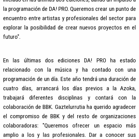
la programación de DA! PRO. Queremos crear un punto de
encuentro entre artistas y profesionales del sector para
explorar la posibilidad de crear nuevos proyectos en el
futuro".
En las últimas dos ediciones DA! PRO ha estado
relacionado con la música y ha contado con una
programación de un día. Este año tendrá una duración de
cuatro días, arrancará los días previos a la Azoka,
trabajará diferentes disciplinas y contará con la
colaboración de BBK. Gaztelurrutia ha querido agradecer
el compromiso de BBK y del resto de organizaciones
colaboradoras: "Queremos ofrecer un espacio más
amplio a los y las profesionales. Dar a conocer sus