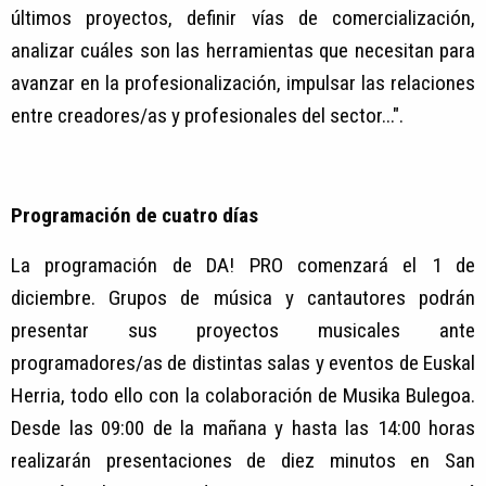
últimos proyectos, definir vías de comercialización,
analizar cuáles son las herramientas que necesitan para
avanzar en la profesionalización, impulsar las relaciones
entre creadores/as y profesionales del sector...".
Programación de cuatro días
La programación de DA! PRO comenzará el 1 de
diciembre. Grupos de música y cantautores podrán
presentar sus proyectos musicales ante
programadores/as de distintas salas y eventos de Euskal
Herria, todo ello con la colaboración de Musika Bulegoa.
Desde las 09:00 de la mañana y hasta las 14:00 horas
realizarán presentaciones de diez minutos en San