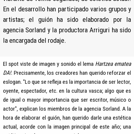
En el desarrollo han participado varios grupos y
artistas; el guión ha sido elaborado por la
agencia Sorland y la productora Arriguri ha sido
la encargada del rodaje.
El spot viste de imagen y sonido el lema
Hartzea ematea
DA!
. Precisamente, los creadores han querido reforzar el
eslogan. "Lo que se refleja es la importancia de ser lector,
oyente, espectador, etc. en la cultura vasca; algo que es
de igual o mayor importancia que ser escritor, músico o
actor", explican los miembros de la agencia Sorland. A la
hora de elaborar el guión, han querido darle una estética
actual, acorde con la imagen principal de este año; una