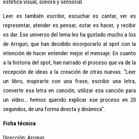
estética visual, sonora y sensorial.
Leer es también escribir, escuchar es cantar, ver es
representar, atender es pensar, estar es hacer, y recibir
es dar. Ese universo del lema les ha gustado mucho a los
de Arriguri, que han decidido incorporarlo al spot con la
intención de hacer entender mejor el mensaje. En cuanto
a la historia del spot, han narrado el proceso que va de la
recepción de ideas a la creación de otras nuevas. "Leer
un libro, inspirarte con una frase, escribir una letra,
convertir esa letra en canción, utilizar esa canción para
un vídeo... hemos querido explicar ese proceso en 20
segundos, de una forma directa y dinámica".
Ficha técnica
Dirección: Arriguri