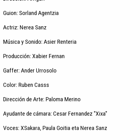
Guion: Sorland Agentzia
Actriz: Nerea Sanz
Música y Sonido: Asier Renteria
Producción: Xabier Fernan
Gaffer: Ander Urrosolo
Color: Ruben Casss
Dirección de Arte: Paloma Merino
Ayudante de cámara: Cesar Fernandez "Xixa"
Voces: XSakara, Paula Goitia eta Nerea Sanz