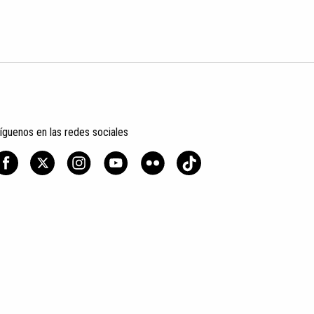
íguenos en las redes sociales