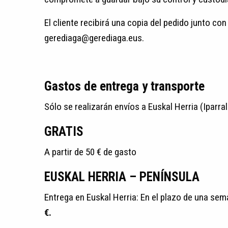
El cliente recibirá una copia del pedido junto con
gerediaga@gerediaga.eus.
Gastos de entrega y transporte
Sólo se realizarán envíos a Euskal Herria (Iparral
GRATIS
A partir de 50 € de gasto
EUSKAL HERRIA – PENÍNSULA
Entrega en Euskal Herria: En el plazo de una sem
€.