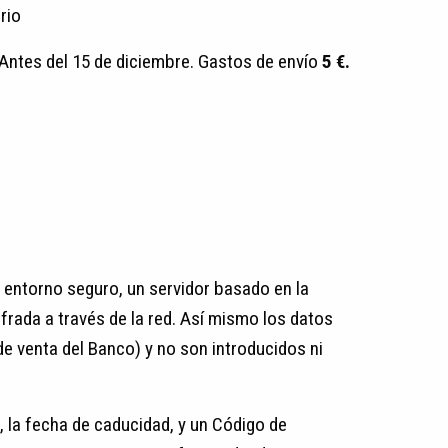
rio
. Antes del 15 de diciembre. Gastos de envío
5 €.
 entorno seguro, un servidor basado en la
frada a través de la red. Así mismo los datos
de venta del Banco) y no son introducidos ni
, la fecha de caducidad, y un Código de