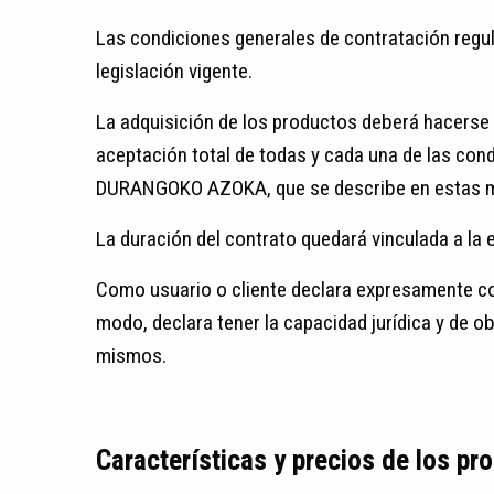
Las condiciones generales de contratación regul
legislación vigente.
La adquisición de los productos deberá hacerse 
aceptación total de todas y cada una de las con
DURANGOKO AZOKA, que se describe en estas m
La duración del contrato quedará vinculada a la e
Como usuario o cliente declara expresamente co
modo, declara tener la capacidad jurídica y de 
mismos.
Características y precios de los pr