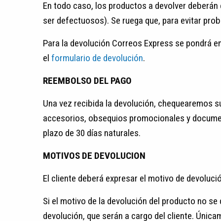
En todo caso, los productos a devolver deberán e
ser defectuosos). Se ruega que, para evitar pro
Para la devolución Correos Express se pondrá en 
el
formulario de devolución
.
REEMBOLSO DEL PAGO
Una vez recibida la devolución, chequearemos 
accesorios, obsequios promocionales y documen
plazo de 30 días naturales.
MOTIVOS DE DEVOLUCION
El cliente deberá expresar el motivo de devoluci
Si el motivo de la devolución del producto no se
devolución, que serán a cargo del cliente. Únic