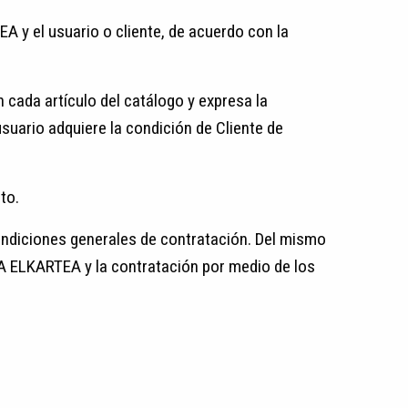
 y el usuario o cliente, de acuerdo con la
cada artículo del catálogo y expresa la
suario adquiere la condición de Cliente de
to.
ondiciones generales de contratación. Del mismo
GA ELKARTEA y la contratación por medio de los