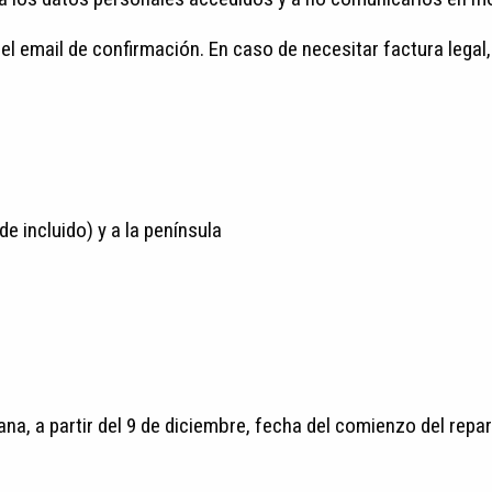
 el email de confirmación. En caso de necesitar factura legal,
de incluido) y a la península
ana, a partir del 9 de diciembre, fecha del comienzo del repa