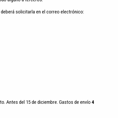
 deberá solicitarla en el correo electrónico:
rto. Antes del 15 de diciembre. Gastos de envío
4