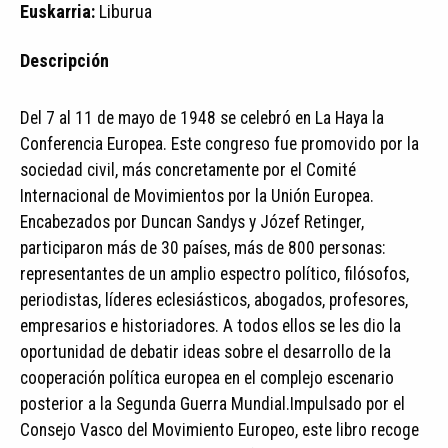
Euskarria:
Liburua
Descripción
Del 7 al 11 de mayo de 1948 se celebró en La Haya la
Conferencia Europea. Este congreso fue promovido por la
sociedad civil, más concretamente por el Comité
Internacional de Movimientos por la Unión Europea.
Encabezados por Duncan Sandys y Józef Retinger,
participaron más de 30 países, más de 800 personas:
representantes de un amplio espectro político, filósofos,
periodistas, líderes eclesiásticos, abogados, profesores,
empresarios e historiadores. A todos ellos se les dio la
oportunidad de debatir ideas sobre el desarrollo de la
cooperación política europea en el complejo escenario
posterior a la Segunda Guerra Mundial.Impulsado por el
Consejo Vasco del Movimiento Europeo, este libro recoge