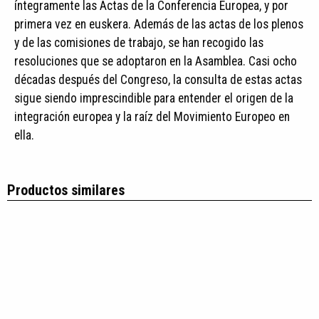
íntegramente las Actas de la Conferencia Europea, y por
primera vez en euskera. Además de las actas de los plenos
y de las comisiones de trabajo, se han recogido las
resoluciones que se adoptaron en la Asamblea. Casi ocho
décadas después del Congreso, la consulta de estas actas
sigue siendo imprescindible para entender el origen de la
integración europea y la raíz del Movimiento Europeo en
ella.
Productos similares