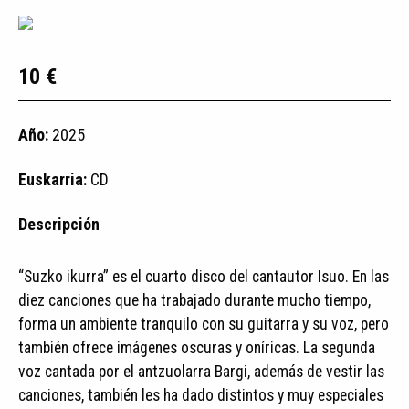
10 €
Año:
2025
Euskarria:
CD
Descripción
“Suzko ikurra” es el cuarto disco del cantautor Isuo. En las
diez canciones que ha trabajado durante mucho tiempo,
forma un ambiente tranquilo con su guitarra y su voz, pero
también ofrece imágenes oscuras y oníricas. La segunda
voz cantada por el antzuolarra Bargi, además de vestir las
canciones, también les ha dado distintos y muy especiales