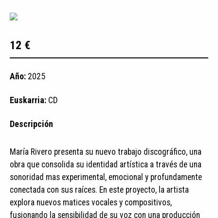
12 €
Año:
2025
Euskarria:
CD
Descripción
María Rivero presenta su nuevo trabajo discográfico, una
obra que consolida su identidad artística a través de una
sonoridad mas experimental, emocional y profundamente
conectada con sus raíces. En este proyecto, la artista
explora nuevos matices vocales y compositivos,
fusionando la sensibilidad de su voz con una producción