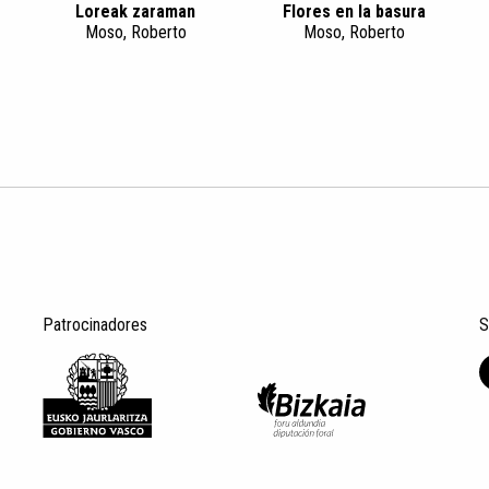
Loreak zaraman
Flores en la basura
Moso, Roberto
Moso, Roberto
Patrocinadores
S