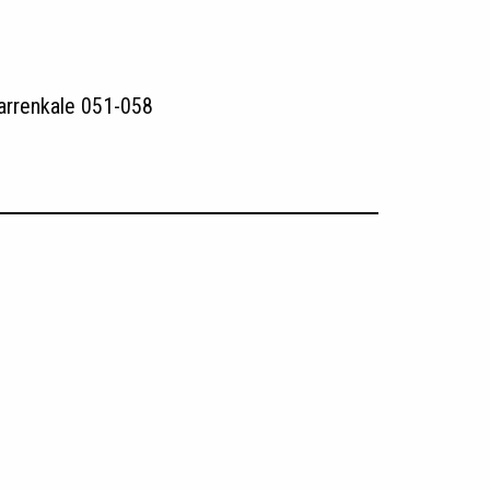
arrenkale 051-058