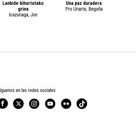
Lanbide bihurtutako
Una paz duradera
grina
Pro Uriarte, Begoña
Icazuriaga, Jon
íguenos en las redes sociales