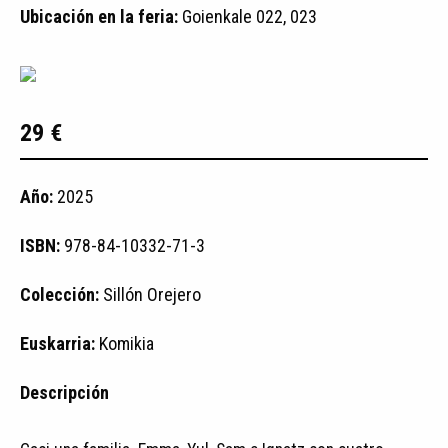
Ubicación en la feria:
Goienkale 022, 023
29 €
Año:
2025
ISBN:
978-84-10332-71-3
Colección:
Sillón Orejero
Euskarria:
Komikia
Descripción