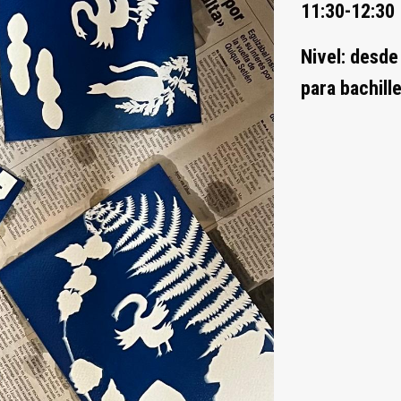
11:30-12:30
Nivel: desde
para bachill