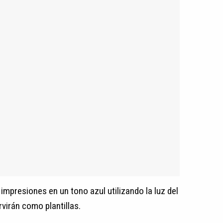
 impresiones en un tono azul utilizando la luz del
virán como plantillas.