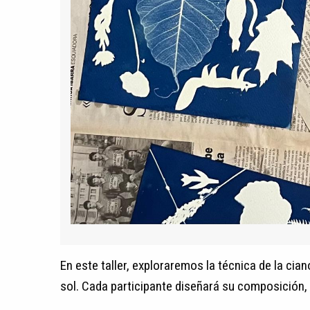
En este taller, exploraremos la técnica de la cia
sol. Cada participante diseñará su composición, 