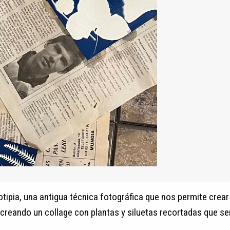
notipia, una antigua técnica fotográfica que nos permite crear
creando un collage con plantas y siluetas recortadas que ser