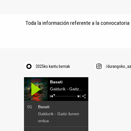
Toda la información referente a la convocatoria
2025ko kantu berriak
/durangoko_a