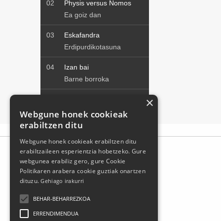
×
Webgune honek cookieak
erabiltzen ditu
Webgune honek cookieak erabiltzen ditu
erabiltzaileen esperientzia hobetzeko. Gure
webgunea erabiliz gero, gure Cookie
Politikaren arabera cookie guztiak onartzen
dituzu.
Gehiago irakurri
BEHAR-BEHARREZKOA
ERRENDIMENDUA