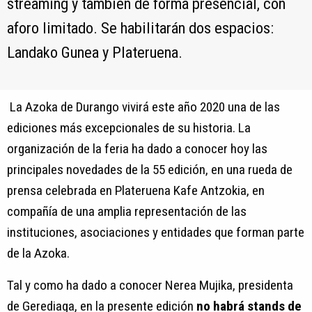
streaming y también de forma presencial, con
aforo limitado. Se habilitarán dos espacios:
Landako Gunea y Plateruena.
La Azoka de Durango vivirá este año 2020 una de las
ediciones más excepcionales de su historia. La
organización de la feria ha dado a conocer hoy las
principales novedades de la 55 edición, en una rueda de
prensa celebrada en Plateruena Kafe Antzokia, en
compañía de una amplia representación de las
instituciones, asociaciones y entidades que forman parte
de la Azoka.
Tal y como ha dado a conocer Nerea Mujika, presidenta
de Gerediaga, en la presente edición
no habrá stands de