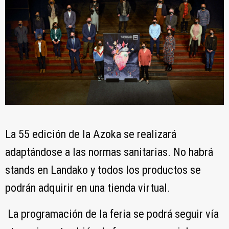
La 55 edición de la Azoka se realizará
adaptándose a las normas sanitarias. No habrá
stands en Landako y todos los productos se
podrán adquirir en una tienda virtual.
La programación de la feria se podrá seguir vía