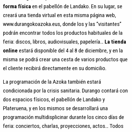
forma física
en el pabellón de Landako. En su lugar, se
creará una tienda virtual en esta misma página web,
www.durangokoazoka.eus, donde los y las “visitantes”
podrán encontrar todos los productos habituales de la
feria: discos, libros, audiovisuales, papelería…
La tienda
online
estará disponible del 4 al 8 de diciembre, y en la
misma se podrá crear una cesta de varios productos que
el cliente recibirá directamente en su domicilio.
La programación de la Azoka también estará
condicionada por la crisis sanitaria. Durango contará con
dos espacios físicos, el pabellón de Landako y
Plateruena, y en los mismos se desarrollará una
programación multidisplicinar durante los cinco días de
feria: conciertos, charlas, proyecciones, actos… Todos