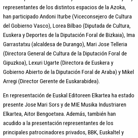
representantes de los distintos espacios de la Azoka,
han participado Andoni Iturbe (Viceconsejero de Cultura
del Gobierno Vasco), Lorea Bilbao (Diputada de Cultura,
Euskera y Deportes de la Diputación Foral de Bizkaia), Ima
Garrastatxu (alcaldesa de Durango), Mari Jose Telleria
(Directora General de Cultura de la Diputación Foral de
Gipuzkoa), Lexuri Ugarte (Directora de Euskera y
Gobierno Abierto de la Diputación Foral de Araba) y Mikel
Arregi (Director Gerente de Euskarabidea).
En representación de Euskal Editoreen Elkartea ha estado
presente Jose Mari Sors y de MIE Musika Industriaren
Elkartea, Aitor Bengoetxea. Además, también han
acudido a la presentación representantes de los
principales patrocinadores privados, BBK, Euskaltel y