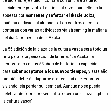
de diciembre, es decir, contará con un día más de lo
inicialmente previsto. La principal razón para ello es la
apuesta por
mantener y reforzar el Ikasle Goiza,
mañana dedicada al alumnado. Los centros escolares
contarán con varias actividades vía streaming la mañana
del día 4, primer día de la Azoka.
La 55 edición de la plaza de la cultura vasca será todo un
reto para la organización de la feria: “La Azoka ha
demostrado en sus 55 años de historia su capacidad
para
saber adaptarse a los nuevos tiempos,
y este año
también deberá adaptarse a la realidad que estamos
viviendo, sin perder su identidad. Aunque no se pueda
celebrar de forma presencial, ofrecerá una plaza digital a
la cultura vasca”.