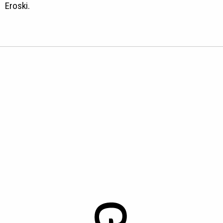
Eroski.