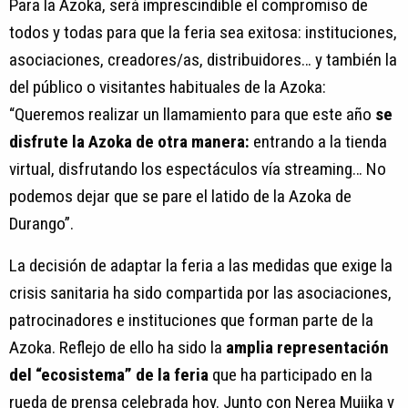
Para la Azoka, será imprescindible el compromiso de
todos y todas para que la feria sea exitosa: instituciones,
asociaciones, creadores/as, distribuidores… y también la
del público o visitantes habituales de la Azoka:
“Queremos realizar un llamamiento para que este año
se
disfrute la Azoka de otra manera:
entrando a la tienda
virtual, disfrutando los espectáculos vía streaming… No
podemos dejar que se pare el latido de la Azoka de
Durango”.
La decisión de adaptar la feria a las medidas que exige la
crisis sanitaria ha sido compartida por las asociaciones,
patrocinadores e instituciones que forman parte de la
Azoka. Reflejo de ello ha sido la
amplia representación
del “ecosistema” de la feria
que ha participado en la
rueda de prensa celebrada hoy. Junto con Nerea Mujika y