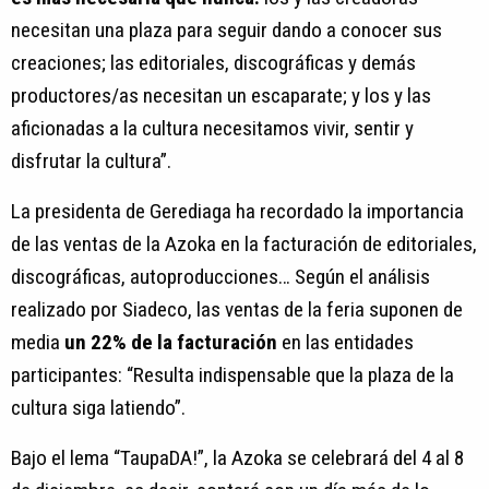
necesitan una plaza para seguir dando a conocer sus
creaciones; las editoriales, discográficas y demás
productores/as necesitan un escaparate; y los y las
aficionadas a la cultura necesitamos vivir, sentir y
disfrutar la cultura”.
La presidenta de Gerediaga ha recordado la importancia
de las ventas de la Azoka en la facturación de editoriales,
discográficas, autoproducciones… Según el análisis
realizado por Siadeco, las ventas de la feria suponen de
media
un 22% de la facturación
en las entidades
participantes: “Resulta indispensable que la plaza de la
cultura siga latiendo”.
Bajo el lema “TaupaDA!”, la Azoka se celebrará del 4 al 8