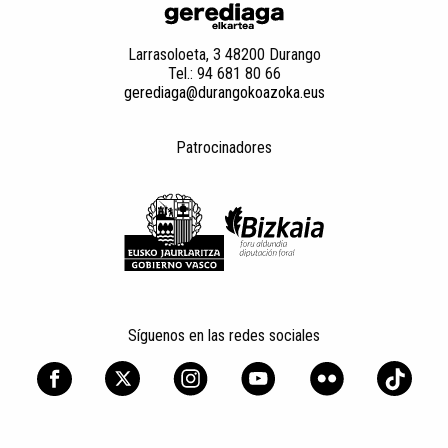
Larrasoloeta, 3 48200 Durango
Tel.: 94 681 80 66
gerediaga@durangokoazoka.eus
Patrocinadores
Síguenos en las redes sociales