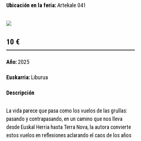
Ubicación en la feria:
Artekale 041
10 €
Año:
2025
Euskarria:
Liburua
Descripción
La vida parece que pasa como los vuelos de las grullas:
pasando y contrapasando, en un camino que nos lleva
desde Euskal Herria hasta Terra Nova, la autora convierte
estos vuelos en reflexiones aclarando el caos de los años