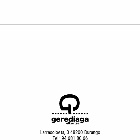
Larrasoloeta, 3 48200 Durango
Tel.: 94 681 80 66