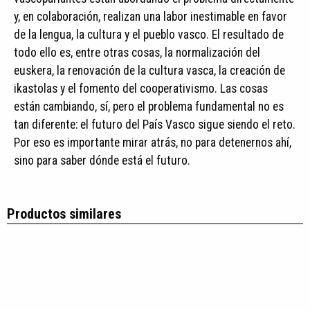
y, en colaboración, realizan una labor inestimable en favor
de la lengua, la cultura y el pueblo vasco. El resultado de
todo ello es, entre otras cosas, la normalización del
euskera, la renovación de la cultura vasca, la creación de
ikastolas y el fomento del cooperativismo. Las cosas
están cambiando, sí, pero el problema fundamental no es
tan diferente: el futuro del País Vasco sigue siendo el reto.
Por eso es importante mirar atrás, no para detenernos ahí,
sino para saber dónde está el futuro.
Productos similares