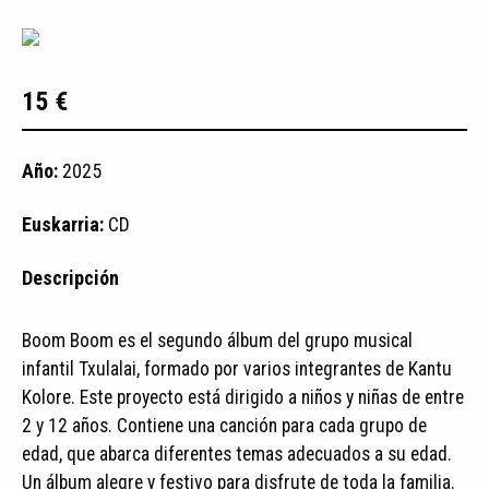
15 €
Año:
2025
Euskarria:
CD
Descripción
Boom Boom es el segundo álbum del grupo musical
infantil Txulalai, formado por varios integrantes de Kantu
Kolore. Este proyecto está dirigido a niños y niñas de entre
2 y 12 años. Contiene una canción para cada grupo de
edad, que abarca diferentes temas adecuados a su edad.
Un álbum alegre y festivo para disfrute de toda la familia.