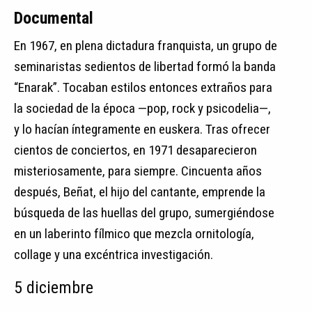
Documental
En 1967, en plena dictadura franquista, un grupo de
seminaristas sedientos de libertad formó la banda
“Enarak”. Tocaban estilos entonces extraños para
la sociedad de la época —pop, rock y psicodelia—,
y lo hacían íntegramente en euskera. Tras ofrecer
cientos de conciertos, en 1971 desaparecieron
misteriosamente, para siempre. Cincuenta años
después, Beñat, el hijo del cantante, emprende la
búsqueda de las huellas del grupo, sumergiéndose
en un laberinto fílmico que mezcla ornitología,
collage y una excéntrica investigación.
5 diciembre