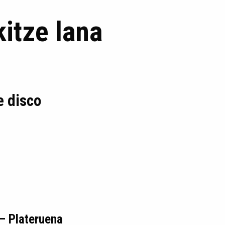
kitze lana
e disco
– Plateruena