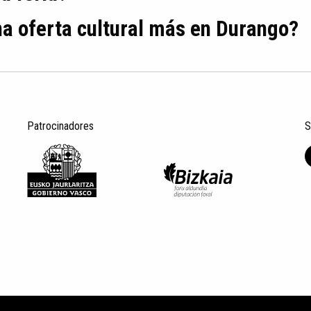
na oferta cultural más en Durango?
Patrocinadores
S