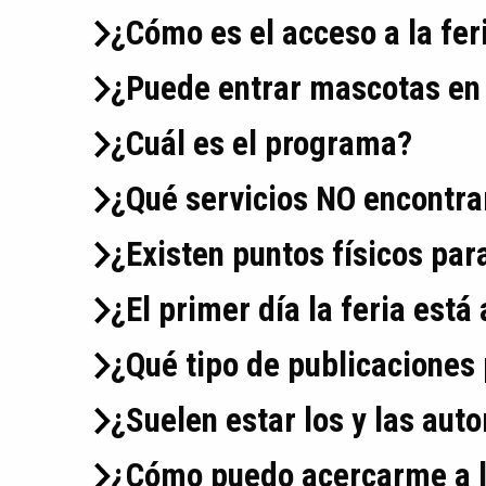
¿Cómo es el acceso a la fer
¿Puede entrar mascotas en 
¿Cuál es el programa?
¿Qué servicios NO encontrar
¿Existen puntos físicos par
¿El primer día la feria está
¿Qué tipo de publicaciones
¿Suelen estar los y las aut
¿Cómo puedo acercarme a l