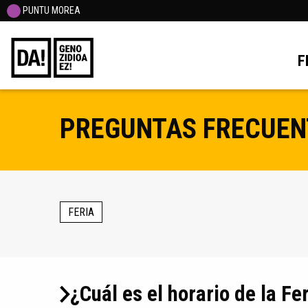
PUNTU MOREA
F
PREGUNTAS FRECUEN
FERIA
¿Cuál es el horario de la F