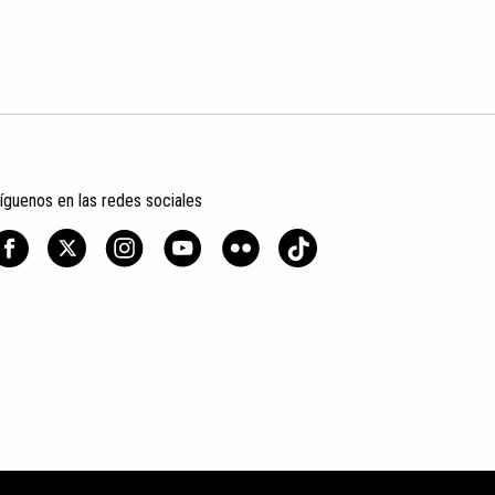
íguenos en las redes sociales