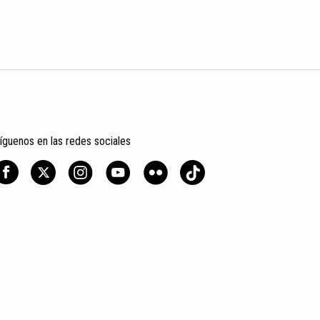
íguenos en las redes sociales