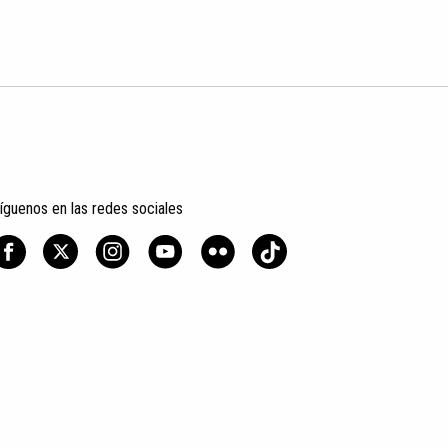
íguenos en las redes sociales