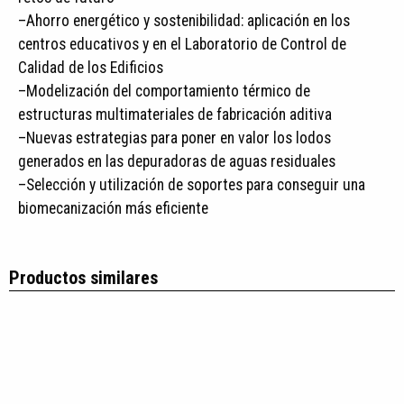
–Ahorro energético y sostenibilidad: aplicación en los
centros educativos y en el Laboratorio de Control de
Calidad de los Edificios
–Modelización del comportamiento térmico de
estructuras multimateriales de fabricación aditiva
–Nuevas estrategias para poner en valor los lodos
generados en las depuradoras de aguas residuales
–Selección y utilización de soportes para conseguir una
biomecanización más eficiente
Productos similares