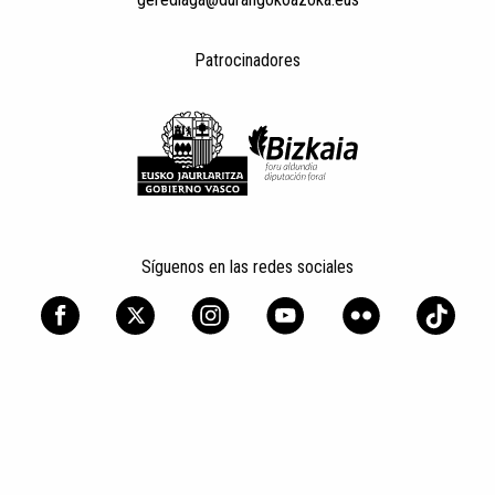
Patrocinadores
Síguenos en las redes sociales