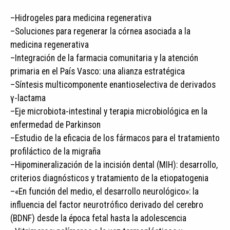
–Hidrogeles para medicina regenerativa
–Soluciones para regenerar la córnea asociada a la
medicina regenerativa
–Integración de la farmacia comunitaria y la atención
primaria en el País Vasco: una alianza estratégica
–Síntesis multicomponente enantioselectiva de derivados
γ-lactama
–Eje microbiota-intestinal y terapia microbiológica en la
enfermedad de Parkinson
–Estudio de la eficacia de los fármacos para el tratamiento
profiláctico de la migraña
–Hipomineralización de la incisión dental (MIH): desarrollo,
criterios diagnósticos y tratamiento de la etiopatogenia
–«En función del medio, el desarrollo neurológico»: la
influencia del factor neurotrófico derivado del cerebro
(BDNF) desde la época fetal hasta la adolescencia