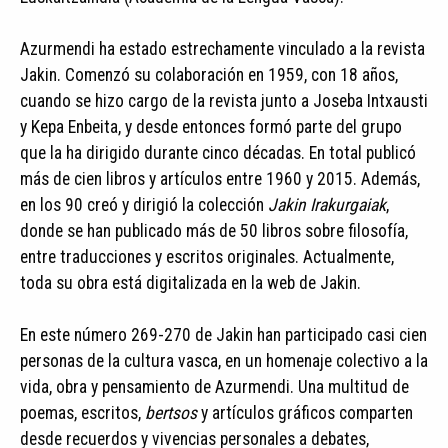
Azurmendi ha estado estrechamente vinculado a la revista
Jakin. Comenzó su colaboración en 1959, con 18 años,
cuando se hizo cargo de la revista junto a Joseba Intxausti
y Kepa Enbeita, y desde entonces formó parte del grupo
que la ha dirigido durante cinco décadas. En total publicó
más de cien libros y artículos entre 1960 y 2015. Además,
en los 90 creó y dirigió la colección
Jakin Irakurgaiak
,
donde se han publicado más de 50 libros sobre filosofía,
entre traducciones y escritos originales. Actualmente,
toda su obra está digitalizada en la web de Jakin.
En este número 269-270 de Jakin han participado casi cien
personas de la cultura vasca, en un homenaje colectivo a la
vida, obra y pensamiento de Azurmendi. Una multitud de
poemas, escritos,
bertsos
y artículos gráficos comparten
desde recuerdos y vivencias personales a debates,