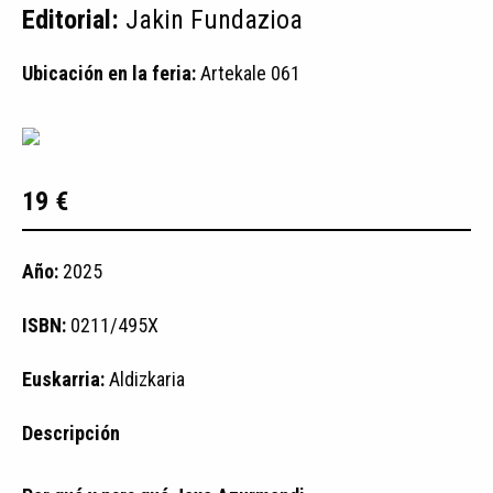
Editorial:
Jakin Fundazioa
Ubicación en la feria:
Artekale 061
19 €
Año:
2025
ISBN:
0211/495X
Euskarria:
Aldizkaria
Descripción