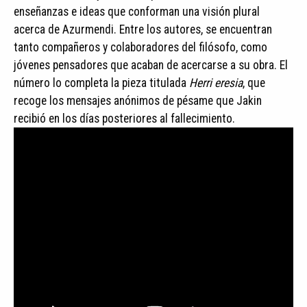
enseñanzas e ideas que conforman una visión plural
acerca de Azurmendi. Entre los autores, se encuentran
tanto compañeros y colaboradores del filósofo, como
jóvenes pensadores que acaban de acercarse a su obra. El
número lo completa la pieza titulada
Herri eresia
, que
recoge los mensajes anónimos de pésame que Jakin
recibió en los días posteriores al fallecimiento.