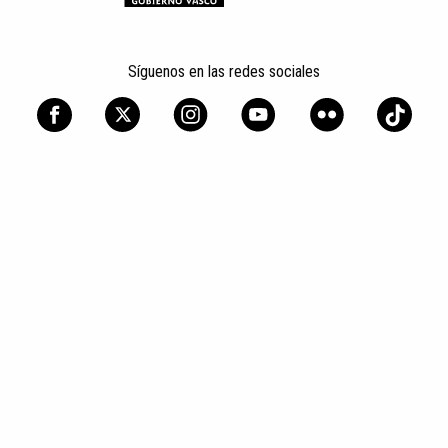
Síguenos en las redes sociales