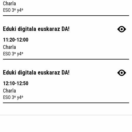
Charla
ESO 3º y4º
Eduki digitala euskaraz DA!
11:20-12:00
Charla
ESO 3º y4º
Eduki digitala euskaraz DA!
12:10-12:50
Charla
ESO 3º y4º