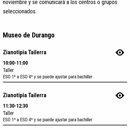
noviembre y se comunicará a los centros o grupos
seleccionados.
Museo de Durango
Zianotipia Tailerra
10:00-11:00
Taller
ESO 1º a ESO 4º y se puede ajustar para bachiller
Zianotipia Tailerra
11:30-12:30
Taller
ESO 1º a ESO 4º y se puede ajustar para bachiller