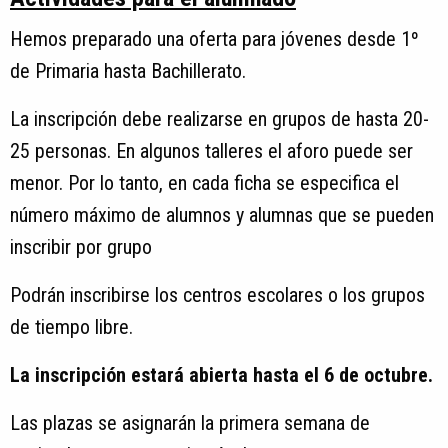
Hemos preparado una oferta para jóvenes desde 1º
de Primaria hasta Bachillerato.
La inscripción debe realizarse en grupos de hasta 20-
25 personas. En algunos talleres el aforo puede ser
menor. Por lo tanto, en cada ficha se especifica el
número máximo de alumnos y alumnas que se pueden
inscribir por grupo
Podrán inscribirse los centros escolares o los grupos
de tiempo libre.
La inscripción estará abierta hasta el 6 de octubre.
Las plazas se asignarán la primera semana de