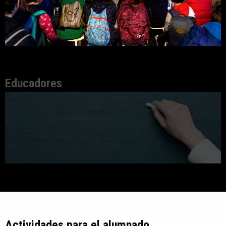
Educadores
Actividades para el alumnado