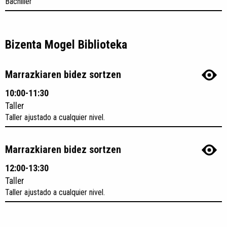
Bachiller
Bizenta Mogel Biblioteka
Marrazkiaren bidez sortzen
10:00-11:30
Taller
Taller ajustado a cualquier nivel.
Marrazkiaren bidez sortzen
12:00-13:30
Taller
Taller ajustado a cualquier nivel.