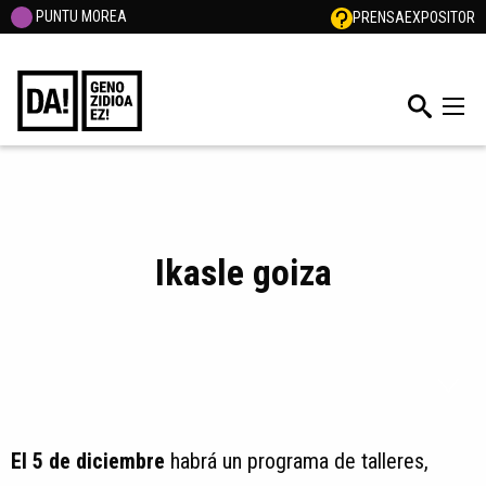
PUNTU MOREA
PRENSA
EXPOSITOR
Ikasle goiza
El 5 de diciembre
habrá un programa de talleres,