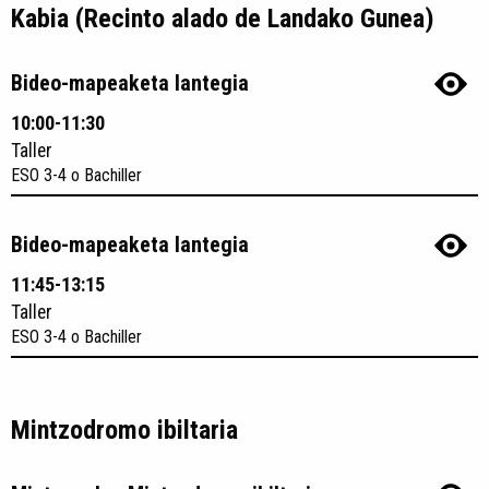
Kabia (Recinto alado de Landako Gunea)
Bideo-mapeaketa lantegia
10:00-11:30
Taller
ESO 3-4 o Bachiller
Bideo-mapeaketa lantegia
11:45-13:15
Taller
ESO 3-4 o Bachiller
Mintzodromo ibiltaria