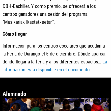
DBH-Bachiller. Y como premio, se ofrecerá a los
centros ganadores una sesión del programa
"Musikariak Ikastetxeetan".
Cómo llegar
Información para los centros escolares que acudan a
la Feria de Durango el 5 de diciembre. Dónde aparcar,
dónde llegar a la feria y a los diferentes espacios...
La
información está disponible en el documento
.
Alumnado