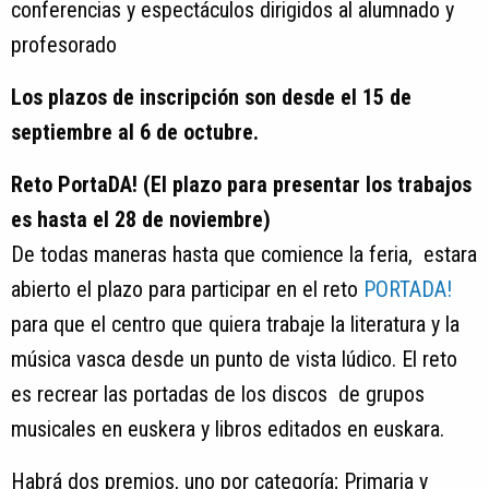
conferencias y espectáculos dirigidos al alumnado y
profesorado
Los plazos de inscripción son desde el 15 de
septiembre al 6 de octubre.
Reto PortaDA! (El plazo para presentar los trabajos
es hasta el 28 de noviembre)
De todas maneras hasta que comience la feria, estara
abierto el plazo para participar en el reto
PORTADA!
para que el centro que quiera trabaje la literatura y la
música vasca desde un punto de vista lúdico. El reto
es recrear las portadas de los discos de grupos
musicales en euskera y libros editados en euskara.
Habrá dos premios, uno por categoría; Primaria y