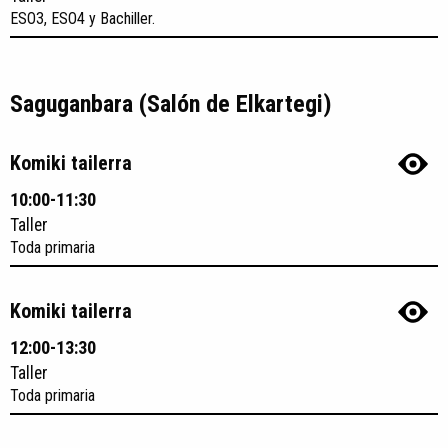
ESO3, ESO4 y Bachiller.
Saguganbara (Salón de Elkartegi)
Komiki tailerra
10:00-11:30
Taller
Toda primaria
Komiki tailerra
12:00-13:30
Taller
Toda primaria