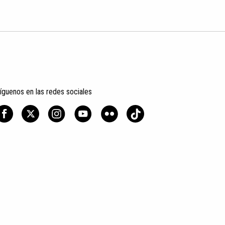
íguenos en las redes sociales