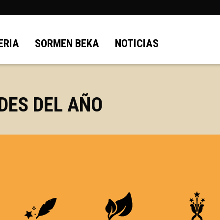
ERIA
SORMEN BEKA
NOTICIAS
DES DEL AÑO