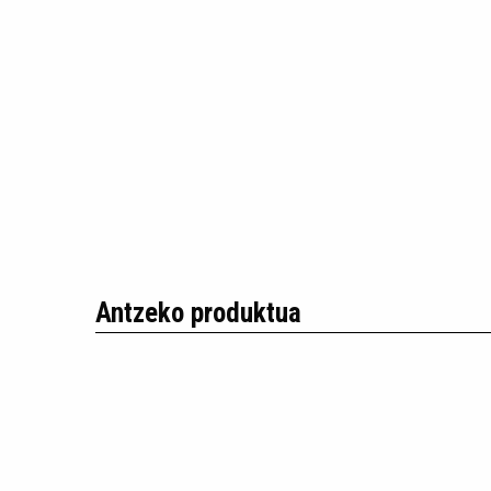
Antzeko produktua