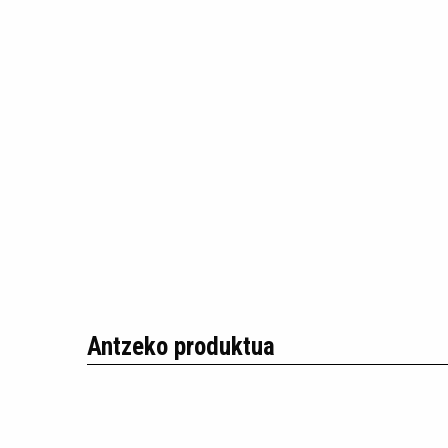
Antzeko produktua