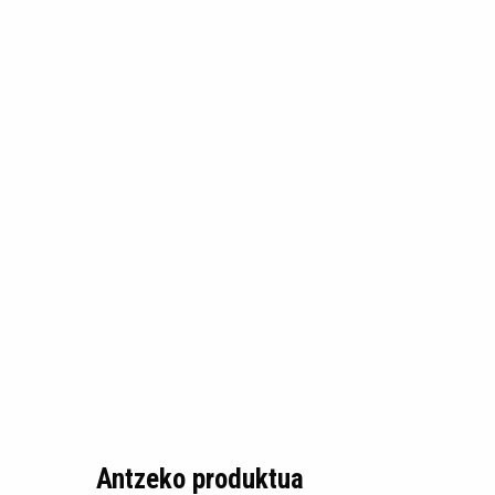
Antzeko produktua