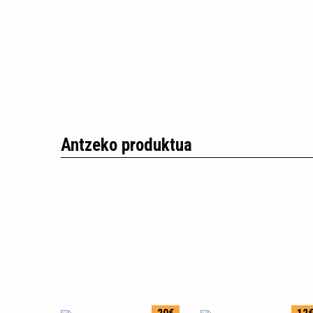
Antzeko produktua