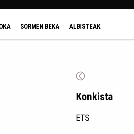
OKA
SORMEN BEKA
ALBISTEAK
Konkista
ETS