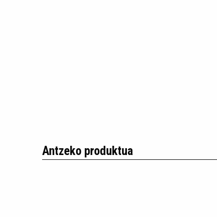
Antzeko produktua