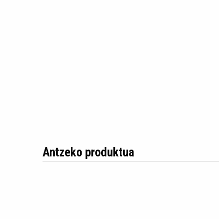
Antzeko produktua