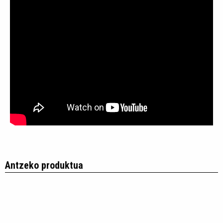
Antzeko produktua