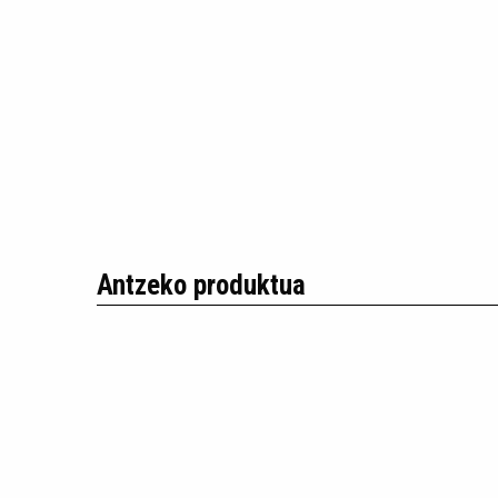
Antzeko produktua