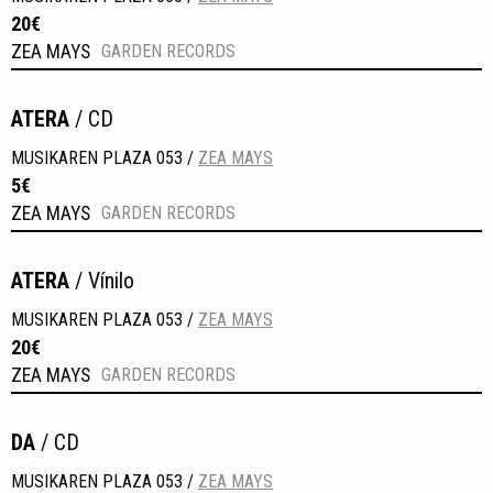
20€
ZEA MAYS
GARDEN RECORDS
ATERA
/ CD
MUSIKAREN PLAZA 053 /
ZEA MAYS
5€
ZEA MAYS
GARDEN RECORDS
ATERA
/ Vínilo
MUSIKAREN PLAZA 053 /
ZEA MAYS
20€
ZEA MAYS
GARDEN RECORDS
DA
/ CD
MUSIKAREN PLAZA 053 /
ZEA MAYS