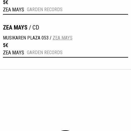
5€
ZEA MAYS
GARDEN RECORDS
ZEA MAYS
/ CD
MUSIKAREN PLAZA 053 /
ZEA MAYS
5€
ZEA MAYS
GARDEN RECORDS