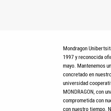
Mondragon Unibertsit
1997 y reconocida ofi
mayo. Mantenemos un 
concretado en nuestr
universidad cooperati
MONDRAGON, con una 
comprometida con nue
con nuestro tiempo. N