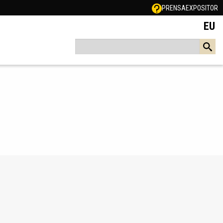
PRENSA
EXPOSITOR
EU