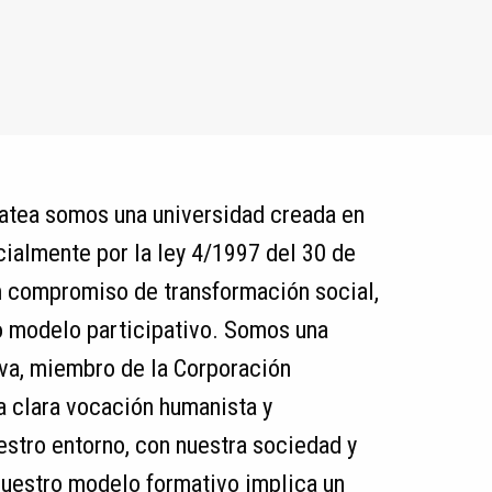
atea somos una universidad creada en
cialmente por la ley 4/1997 del 30 de
compromiso de transformación social,
o modelo participativo. Somos una
va, miembro de la Corporación
clara vocación humanista y
stro entorno, con nuestra sociedad y
uestro modelo formativo implica un