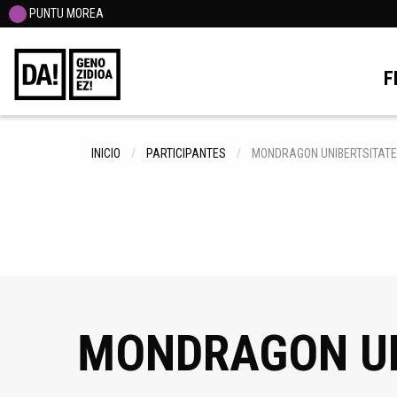
PUNTU MOREA
F
INICIO
PARTICIPANTES
MONDRAGON UNIBERTSITAT
MONDRAGON UN