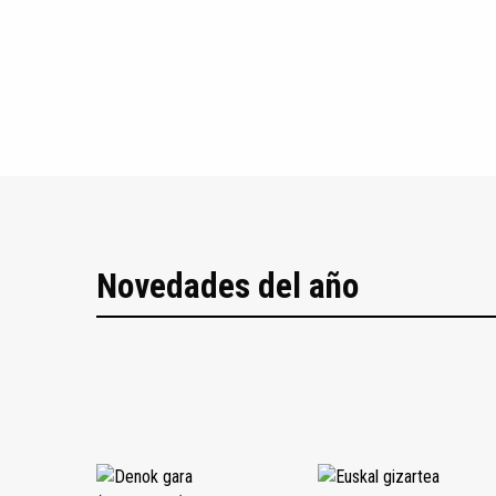
Novedades del año