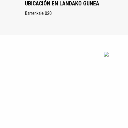
UBICACIÓN EN LANDAKO GUNEA
Barrenkale 020