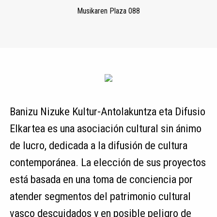
Musikaren Plaza 088
Banizu Nizuke Kultur-Antolakuntza eta Difusio
Elkartea es una asociación cultural sin ánimo
de lucro, dedicada a la difusión de cultura
contemporánea. La elección de sus proyectos
está basada en una toma de conciencia por
atender segmentos del patrimonio cultural
vasco descuidados y en posible peligro de