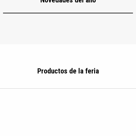
Productos de la feria