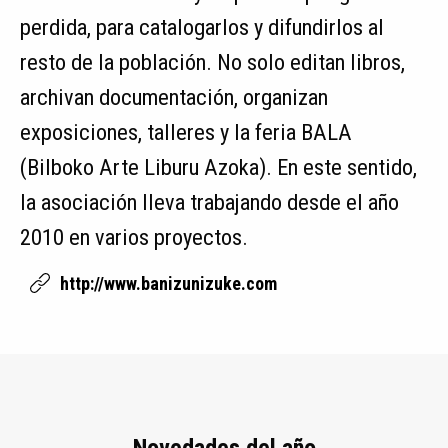
perdida, para catalogarlos y difundirlos al
resto de la población. No solo editan libros,
archivan documentación, organizan
exposiciones, talleres y la feria BALA
(Bilboko Arte Liburu Azoka). En este sentido,
la asociación lleva trabajando desde el año
2010 en varios proyectos.
http://www.banizunizuke.com
Novedades del año