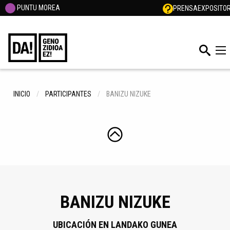
PUNTU MOREA
PRENSA
EXPOSITO
INICIO
PARTICIPANTES
BANIZU NIZUKE
BANIZU NIZUKE
UBICACIÓN EN LANDAKO GUNEA