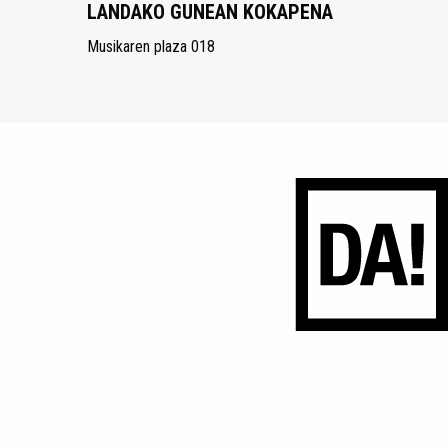
LANDAKO GUNEAN KOKAPENA
Musikaren plaza 018