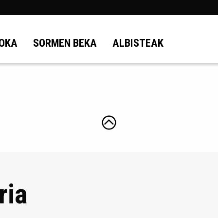
OKA
SORMEN BEKA
ALBISTEAK
ria