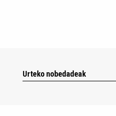
Urteko nobedadeak