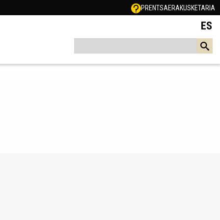
PRENTSA
ERAKUSKETARIA
ES