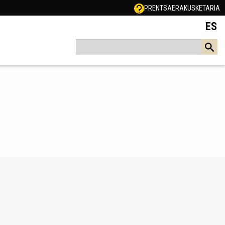
PRENTSA
ERAKUSKETARIA
ES