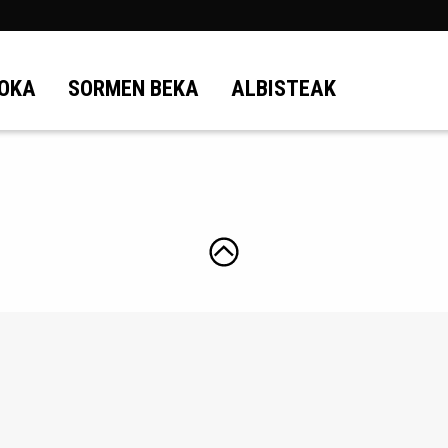
OKA
SORMEN BEKA
ALBISTEAK