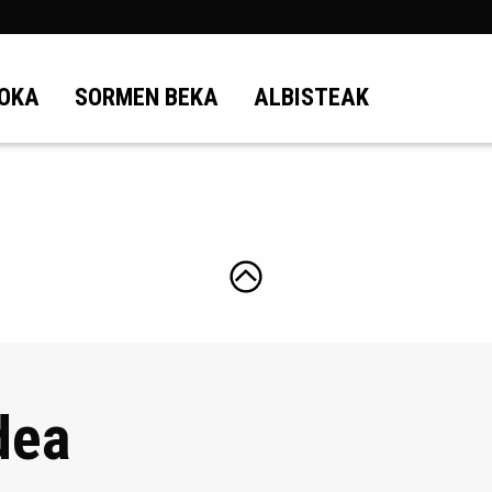
OKA
SORMEN BEKA
ALBISTEAK
dea