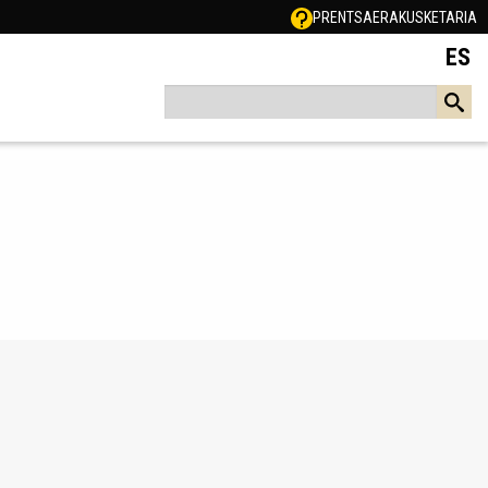
PRENTSA
ERAKUSKETARIA
ES